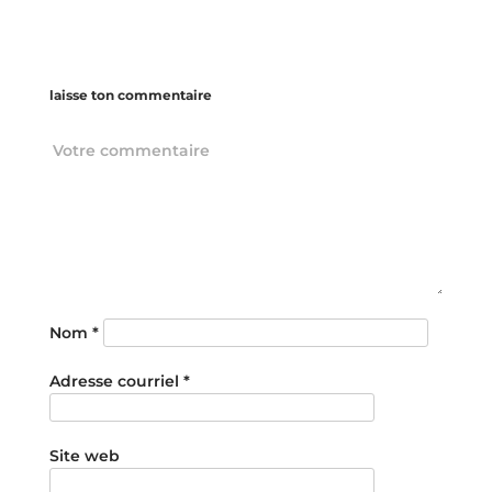
laisse ton commentaire
Nom
*
Adresse courriel
*
Site web