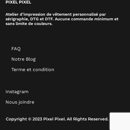
PIXEL PIXEL
Atelier d’impression de vêtement personnalisé par
sérigraphie, DTG et DTF. Aucune commande minimum et
sans limite de couleurs.
FAQ
Notre Blog
Terme et condition
Instagram
Nous joindre
Copyright © 2023 Pixel Pixel. All Rights Reserved.