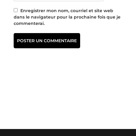
Enregistrer mon nom, courriel et site web
dans le navigateur pour la prochaine fois que je
commenterai.