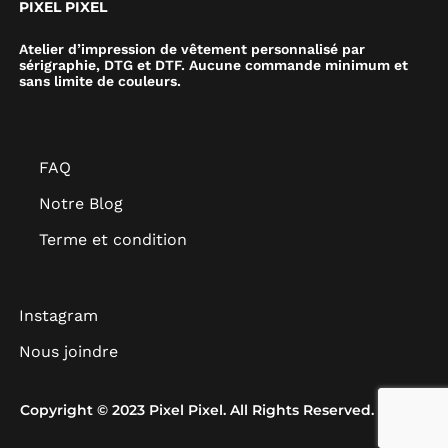
PIXEL PIXEL
Atelier d’impression de vêtement personnalisé par
sérigraphie, DTG et DTF. Aucune commande minimum et
sans limite de couleurs.
FAQ
Notre Blog
Terme et condition
Instagram
Nous joindre
Copyright © 2023 Pixel Pixel. All Rights Reserved.