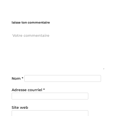
laisse ton commentaire
Nom
*
Adresse courriel
*
Site web