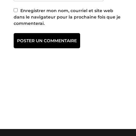
Enregistrer mon nom, courriel et site web
dans le navigateur pour la prochaine fois que je
commenterai.