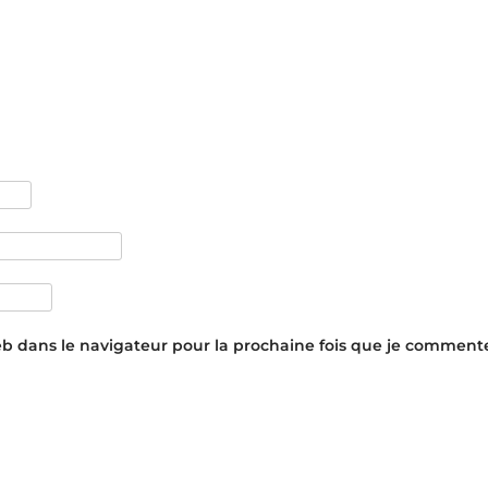
eb dans le navigateur pour la prochaine fois que je commente