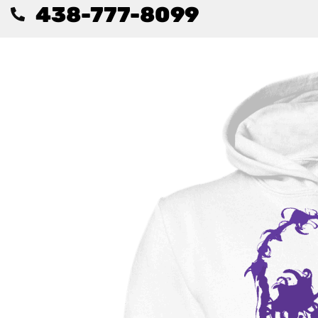
438-777-8099