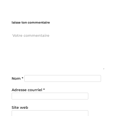
laisse ton commentaire
Nom
*
Adresse courriel
*
Site web