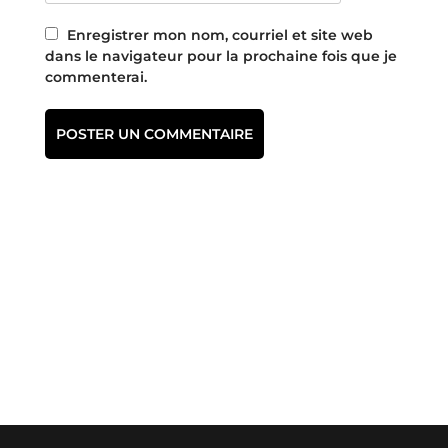
Enregistrer mon nom, courriel et site web
dans le navigateur pour la prochaine fois que je
commenterai.