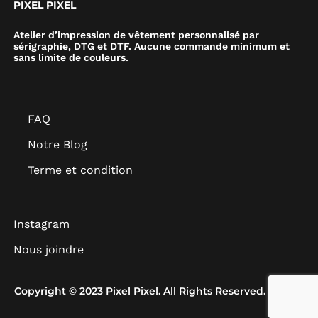
PIXEL PIXEL
Atelier d’impression de vêtement personnalisé par
sérigraphie, DTG et DTF. Aucune commande minimum et
sans limite de couleurs.
FAQ
Notre Blog
Terme et condition
Instagram
Nous joindre
Copyright © 2023 Pixel Pixel. All Rights Reserved.