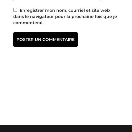
Enregistrer mon nom, courriel et site web
dans le navigateur pour la prochaine fois que je
commenterai.