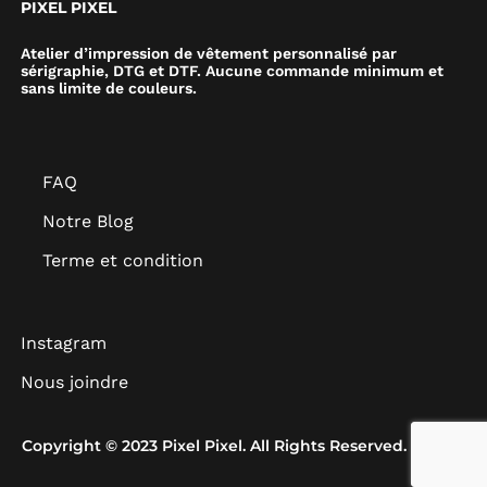
PIXEL PIXEL
Atelier d’impression de vêtement personnalisé par
sérigraphie, DTG et DTF. Aucune commande minimum et
sans limite de couleurs.
FAQ
Notre Blog
Terme et condition
Instagram
Nous joindre
Copyright © 2023 Pixel Pixel. All Rights Reserved.