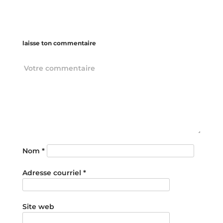
laisse ton commentaire
Nom
*
Adresse courriel
*
Site web