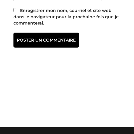
Enregistrer mon nom, courriel et site web
dans le navigateur pour la prochaine fois que je
commenterai.