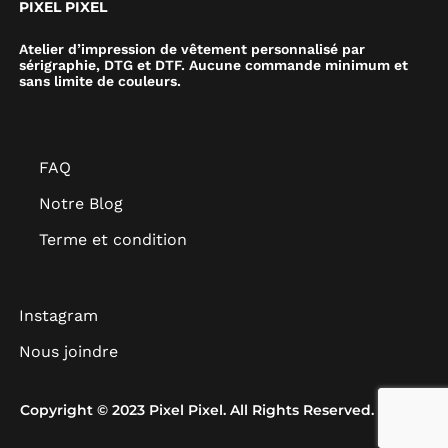
PIXEL PIXEL
Atelier d’impression de vêtement personnalisé par
sérigraphie, DTG et DTF. Aucune commande minimum et
sans limite de couleurs.
FAQ
Notre Blog
Terme et condition
Instagram
Nous joindre
Copyright © 2023 Pixel Pixel. All Rights Reserved.