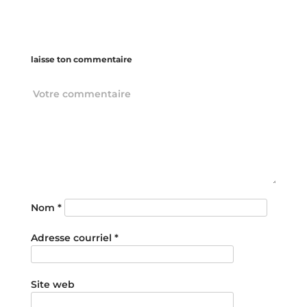
laisse ton commentaire
Nom
*
Adresse courriel
*
Site web