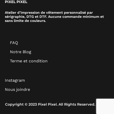
PIXEL PIXEL
Atelier d’impression de vêtement personnalisé par
sérigraphie, DTG et DTF. Aucune commande minimum et
sans limite de couleurs.
FAQ
Notre Blog
Terme et condition
Instagram
Nous joindre
Copyright © 2023 Pixel Pixel. All Rights Reserved.