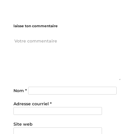
laisse ton commentaire
Nom
*
Adresse courriel
*
Site web