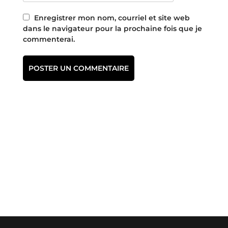
Enregistrer mon nom, courriel et site web
dans le navigateur pour la prochaine fois que je
commenterai.