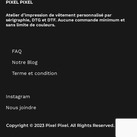
PIXEL PIXEL
Atelier d’impression de vêtement personnalisé par
sérigraphie, DTG et DTF. Aucune commande minimum et
sans limite de couleurs.
FAQ
Notre Blog
Terme et condition
Instagram
Nous joindre
Copyright © 2023 Pixel Pixel. All Rights Reserved.