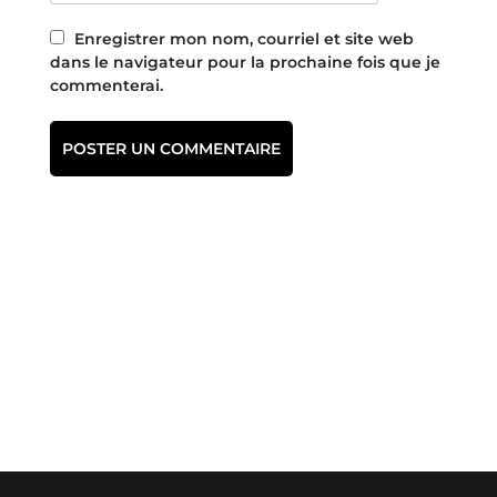
Enregistrer mon nom, courriel et site web
dans le navigateur pour la prochaine fois que je
commenterai.