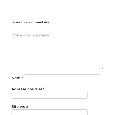
laisse ton commentaire
Nom
*
Adresse courriel
*
Site web