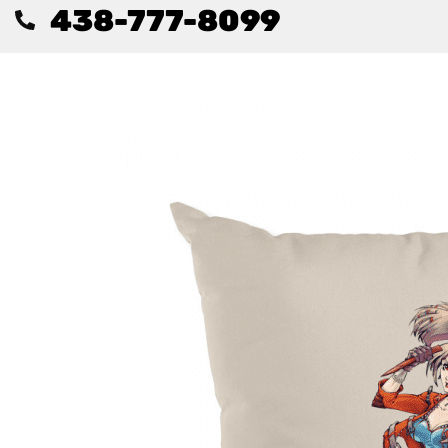
438-777-8099