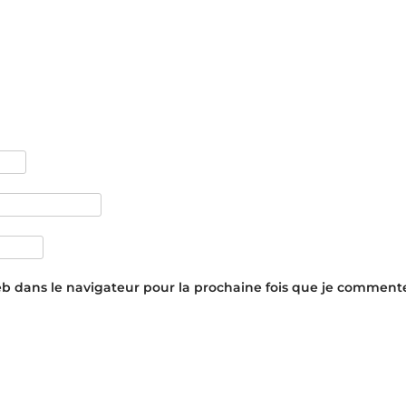
eb dans le navigateur pour la prochaine fois que je commente