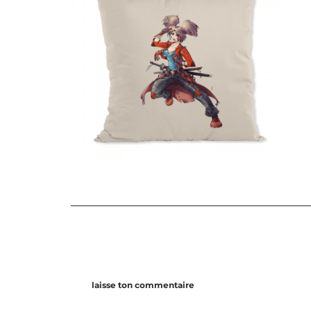
laisse ton commentaire