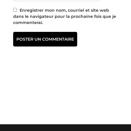
Enregistrer mon nom, courriel et site web
dans le navigateur pour la prochaine fois que je
commenterai.