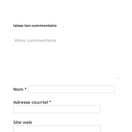
laisse ton commentaire
Nom
*
Adresse courriel
*
Site web