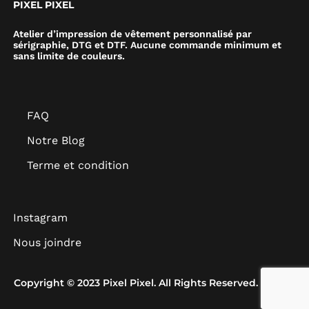
PIXEL PIXEL
Atelier d’impression de vêtement personnalisé par
sérigraphie, DTG et DTF. Aucune commande minimum et
sans limite de couleurs.
FAQ
Notre Blog
Terme et condition
Instagram
Nous joindre
Copyright © 2023 Pixel Pixel. All Rights Reserved.