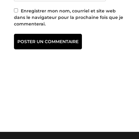
Enregistrer mon nom, courriel et site web
dans le navigateur pour la prochaine fois que je
commenterai.