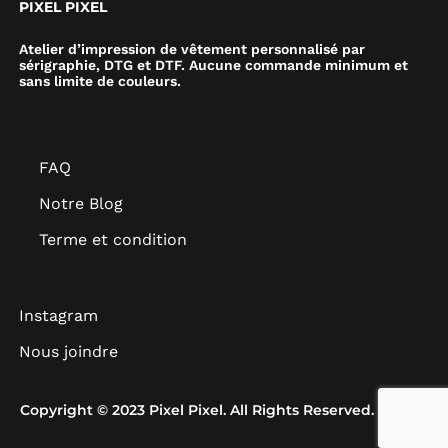
PIXEL PIXEL
Atelier d’impression de vêtement personnalisé par
sérigraphie, DTG et DTF. Aucune commande minimum et
sans limite de couleurs.
FAQ
Notre Blog
Terme et condition
Instagram
Nous joindre
Copyright © 2023 Pixel Pixel. All Rights Reserved.