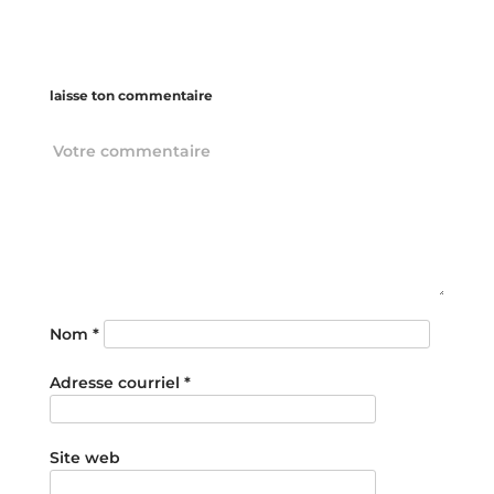
laisse ton commentaire
Nom
*
Adresse courriel
*
Site web