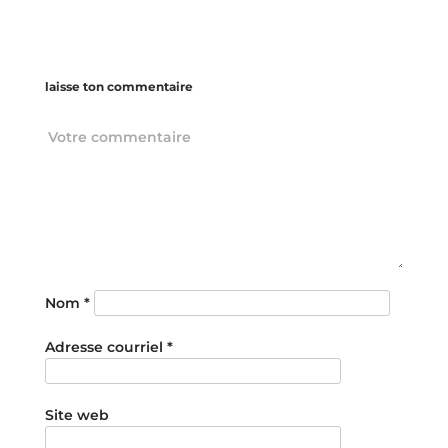
laisse ton commentaire
Nom
*
Adresse courriel
*
Site web