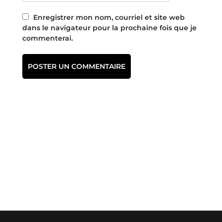
Enregistrer mon nom, courriel et site web
dans le navigateur pour la prochaine fois que je
commenterai.