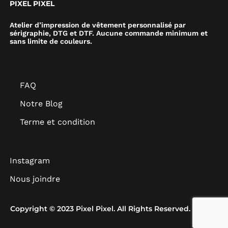
PIXEL PIXEL
Atelier d’impression de vêtement personnalisé par
sérigraphie, DTG et DTF. Aucune commande minimum et
sans limite de couleurs.
FAQ
Notre Blog
Terme et condition
Instagram
Nous joindre
Copyright © 2023 Pixel Pixel. All Rights Reserved.