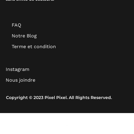
FAQ
Notre Blog
Terme et condition
Instagram
Nous joindre
Copyright © 2023 Pixel Pixel. All Rights Reserved.