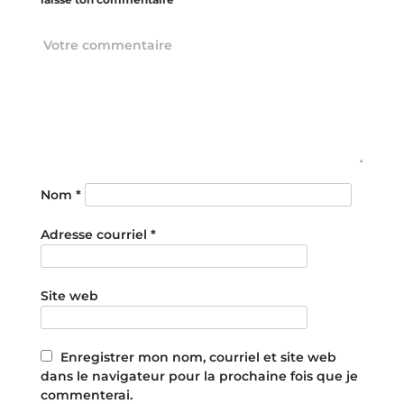
Nom
*
Adresse courriel
*
Site web
Enregistrer mon nom, courriel et site web
dans le navigateur pour la prochaine fois que je
commenterai.