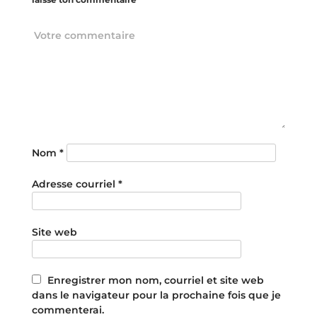
Nom
*
Adresse courriel
*
Site web
Enregistrer mon nom, courriel et site web
dans le navigateur pour la prochaine fois que je
commenterai.