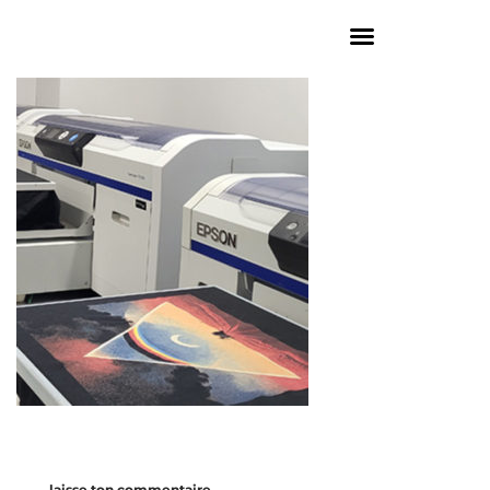
laisse ton commentaire