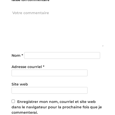
Nom
*
Adresse courriel
*
Site web
Enregistrer mon nom, courriel et site web
dans le navigateur pour la prochaine fois que je
commenterai.