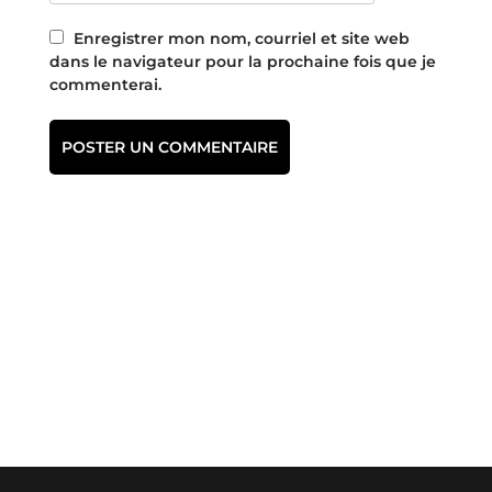
Enregistrer mon nom, courriel et site web
dans le navigateur pour la prochaine fois que je
commenterai.