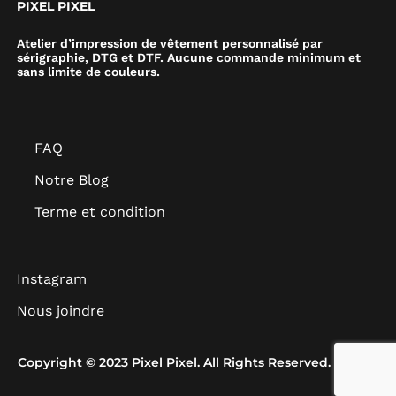
PIXEL PIXEL
Atelier d’impression de vêtement personnalisé par
sérigraphie, DTG et DTF. Aucune commande minimum et
sans limite de couleurs.
FAQ
Notre Blog
Terme et condition
Instagram
Nous joindre
Copyright © 2023 Pixel Pixel. All Rights Reserved.