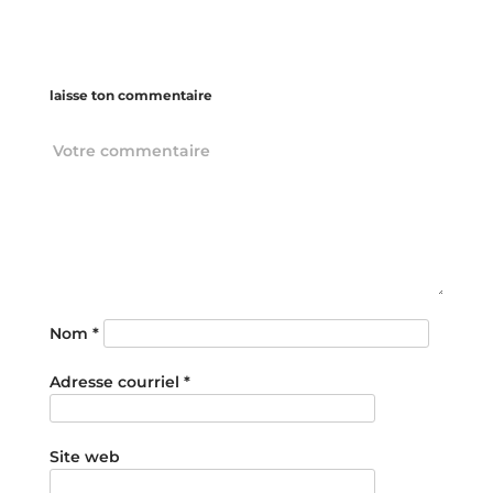
laisse ton commentaire
Nom
*
Adresse courriel
*
Site web