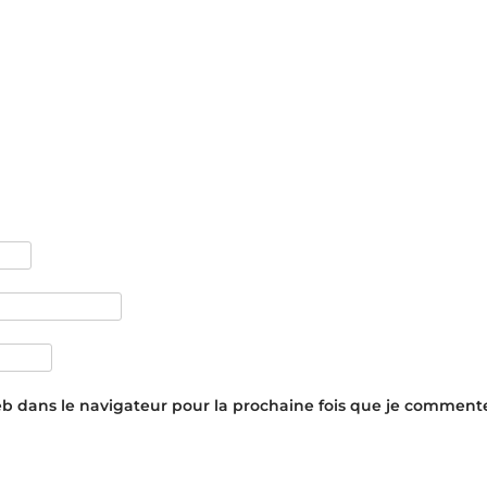
eb dans le navigateur pour la prochaine fois que je commente