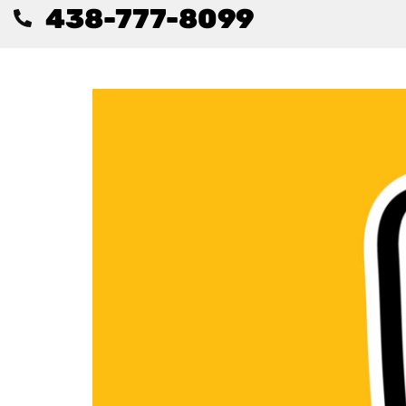
438-777-8099