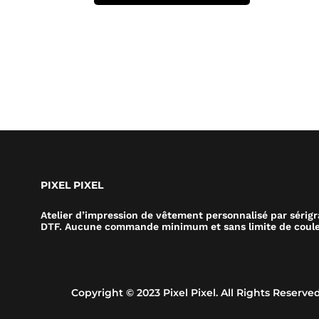
PIXEL PIXEL
Atelier d’impression de vêtement personnalisé par sérig
DTF. Aucune commande minimum et sans limite de coule
Copyright © 2023 Pixel Pixel. All Rights Reserved