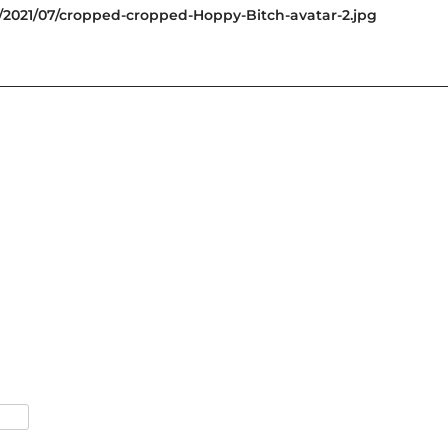
s/2021/07/cropped-cropped-Hoppy-Bitch-avatar-2.jpg