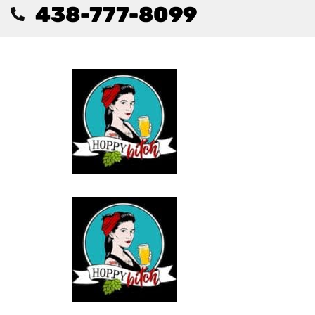
438-777-8099