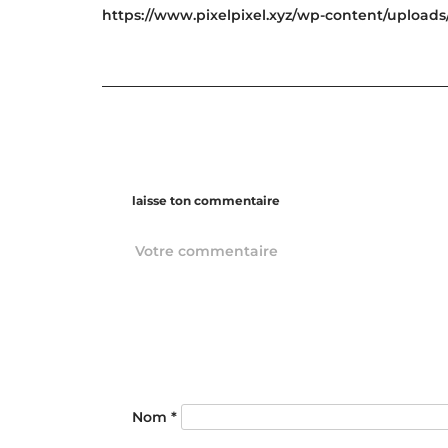
https://www.pixelpixel.xyz/wp-content/upload
laisse ton commentaire
Nom
*