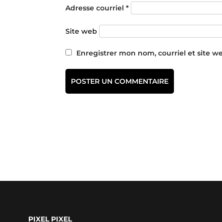
Adresse courriel
*
Site web
Enregistrer mon nom, courriel et site w
PIXEL PIXEL