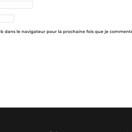
eb dans le navigateur pour la prochaine fois que je commente