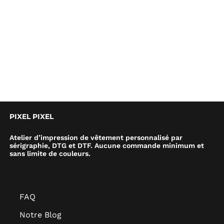
PIXEL PIXEL
Atelier d’impression de vêtement personnalisé par
sérigraphie, DTG et DTF. Aucune commande minimum et
sans limite de couleurs.
FAQ
Notre Blog