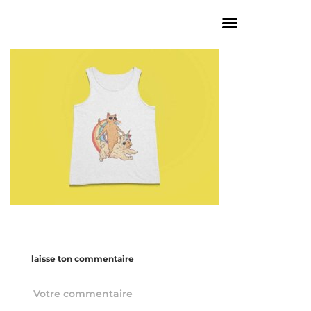
laisse ton commentaire