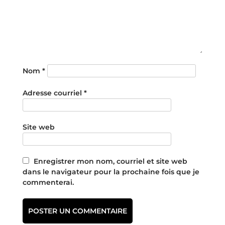
Nom
*
Adresse courriel
*
Site web
Enregistrer mon nom, courriel et site web
dans le navigateur pour la prochaine fois que je
commenterai.