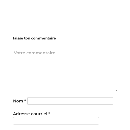
laisse ton commentaire
Nom
*
Adresse courriel
*