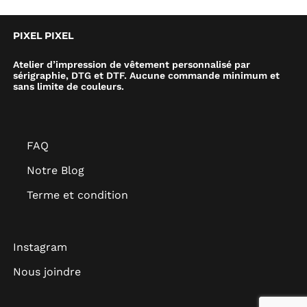
PIXEL PIXEL
Atelier d’impression de vêtement personnalisé par
sérigraphie, DTG et DTF. Aucune commande minimum et
sans limite de couleurs.
FAQ
Notre Blog
Terme et condition
Instagram
Nous joindre