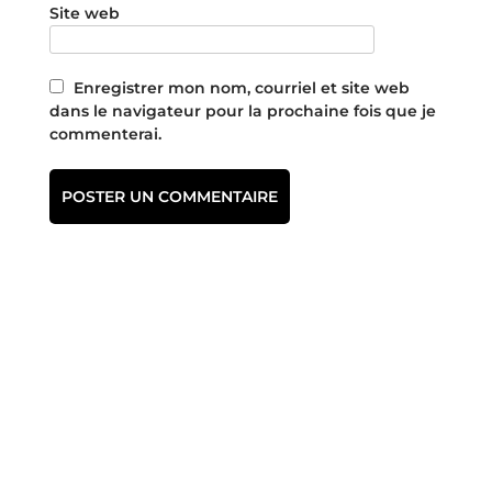
Site web
Enregistrer mon nom, courriel et site web
dans le navigateur pour la prochaine fois que je
commenterai.