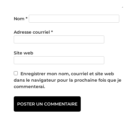
Nom
*
Adresse courriel
*
Site web
Enregistrer mon nom, courriel et site web
dans le navigateur pour la prochaine fois que je
commenterai.