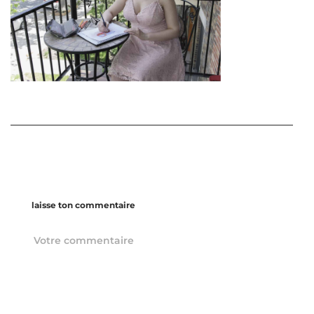
laisse ton commentaire