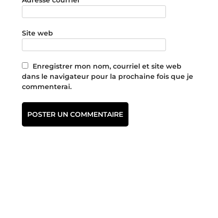
Site web
Enregistrer mon nom, courriel et site web
dans le navigateur pour la prochaine fois que je
commenterai.