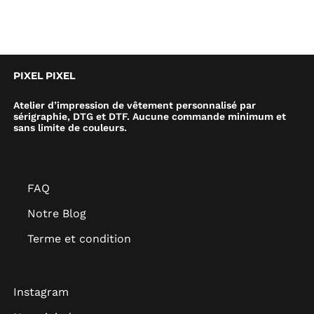
PIXEL PIXEL
Atelier d’impression de vêtement personnalisé par
sérigraphie, DTG et DTF. Aucune commande minimum et
sans limite de couleurs.
FAQ
Notre Blog
Terme et condition
Instagram