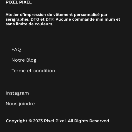
PIXEL PIXEL
Atelier d’impression de vêtement personnalisé par
sérigraphie, DTG et DTF. Aucune commande minimum et
sans limite de couleurs.
FAQ
Notre Blog
Terme et condition
Instagram
Nous joindre
Copyright © 2023 Pixel Pixel. All Rights Reserved.