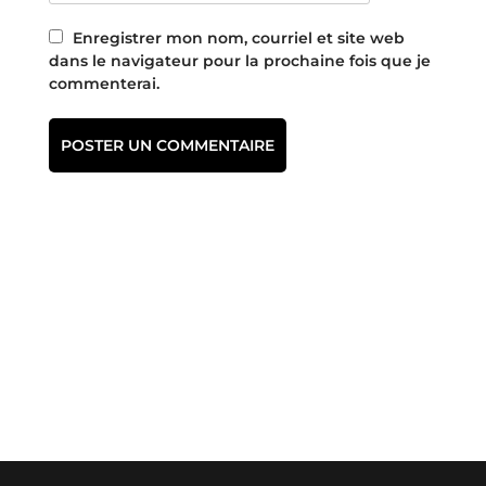
Enregistrer mon nom, courriel et site web
dans le navigateur pour la prochaine fois que je
commenterai.