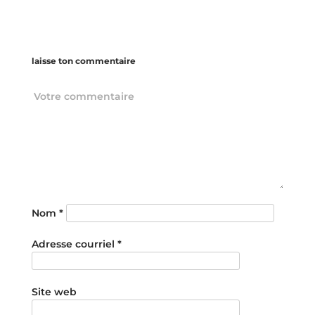
laisse ton commentaire
Nom
*
Adresse courriel
*
Site web