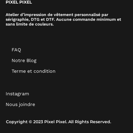
PIXEL PIXEL
Atelier d’impression de vêtement personnalisé par
sérigraphie, DTG et DTF. Aucune commande minimum et
sans limite de couleurs.
FAQ
Notre Blog
Terme et condition
Instagram
Nous joindre
Copyright © 2023 Pixel Pixel. All Rights Reserved.