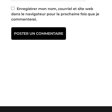
Enregistrer mon nom, courriel et site web
dans le navigateur pour la prochaine fois que je
commenterai.