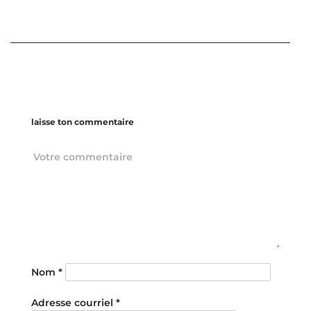
laisse ton commentaire
Nom
*
Adresse courriel
*