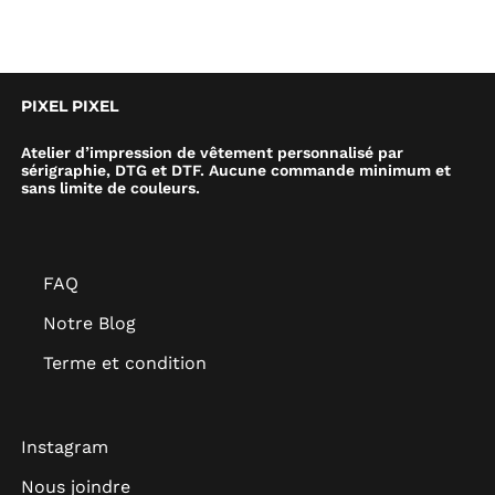
PIXEL PIXEL
Atelier d’impression de vêtement personnalisé par
sérigraphie, DTG et DTF. Aucune commande minimum et
sans limite de couleurs.
FAQ
Notre Blog
Terme et condition
Instagram
Nous joindre