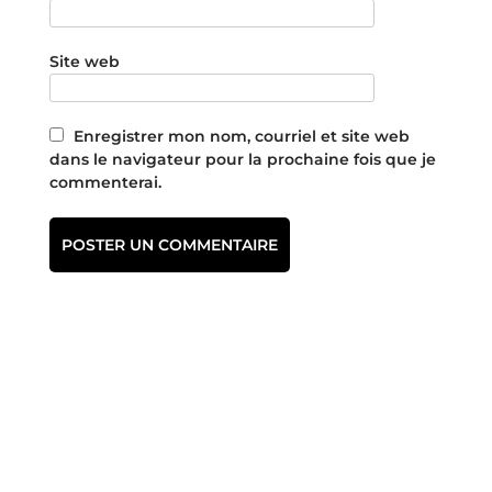
Site web
Enregistrer mon nom, courriel et site web
dans le navigateur pour la prochaine fois que je
commenterai.