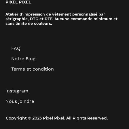
PIXEL PIXEL
Atelier d’impression de vêtement personnalisé par
sérigraphie, DTG et DTF. Aucune commande minimum et
sans limite de couleurs.
FAQ
Notre Blog
Terme et condition
Instagram
Nous joindre
Copyright © 2023 Pixel Pixel. All Rights Reserved.