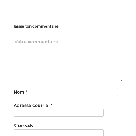
laisse ton commentaire
Nom
*
Adresse courriel
*
Site web