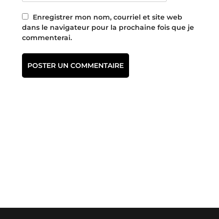
Enregistrer mon nom, courriel et site web
dans le navigateur pour la prochaine fois que je
commenterai.