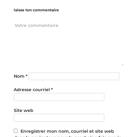
laisse ton commentaire
Nom
*
Adresse courriel
*
Site web
Enregistrer mon nom, courriel et site web