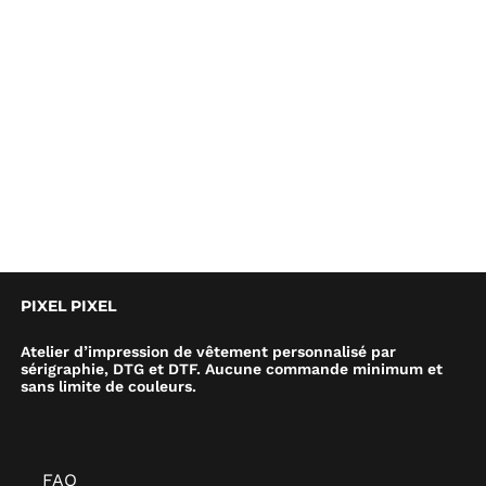
PIXEL PIXEL
Atelier d’impression de vêtement personnalisé par
sérigraphie, DTG et DTF. Aucune commande minimum et
sans limite de couleurs.
FAQ