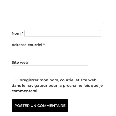
Nom
*
Adresse courriel
*
Site web
Enregistrer mon nom, courriel et site web
dans le navigateur pour la prochaine fois que je
commenterai.