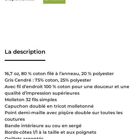
La description
16,7 oz, 80 % coton filé à l’anneau, 20 % polyester
Gris Cendré : 75% coton, 25% polyester
Avec fil d’endroit 100 % coton pour une douceur et une
qualité d’impression supérieures
Molleton 32 fils simples
Capuchon doublé en tricot molletonné
Point demi-maille avec piqûre double sur toutes les
coutures
Bande intérieure au cou en sergé
Bords-côtes 1/1 à la taille et aux poignets
Oeillets argentés