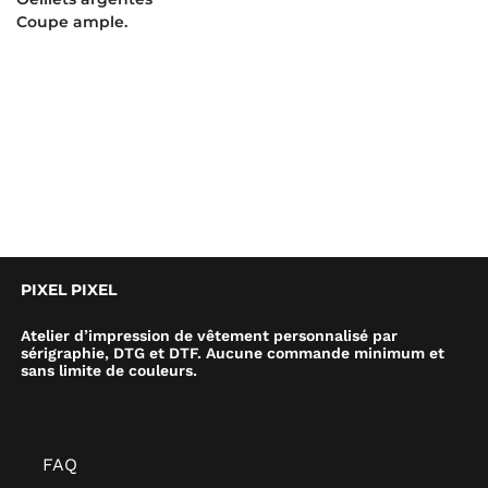
Coupe ample.
PIXEL PIXEL
Atelier d’impression de vêtement personnalisé par
sérigraphie, DTG et DTF. Aucune commande minimum et
sans limite de couleurs.
FAQ