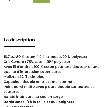
La description
16,7 oz, 80 % coton filé à l’anneau, 20 % polyester
Gris Cendré : 75% coton, 25% polyester
Avec fil d’endroit 100 % coton pour une douceur et une
qualité d’impression supérieures
Molleton 32 fils simples
Capuchon doublé en tricot molletonné
Point demi-maille avec piqûre double sur toutes les
coutures
Bande intérieure au cou en sergé
Bords-côtes 1/1 à la taille et aux poignets
Oeillets argentés