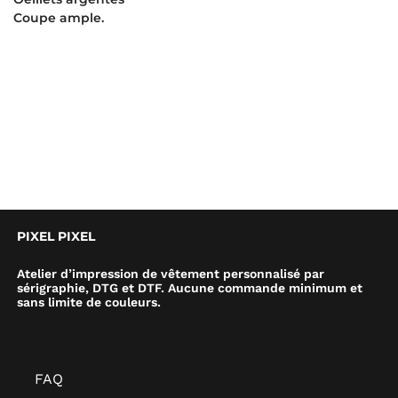
Coupe ample.
PIXEL PIXEL
Atelier d’impression de vêtement personnalisé par
sérigraphie, DTG et DTF. Aucune commande minimum et
sans limite de couleurs.
FAQ