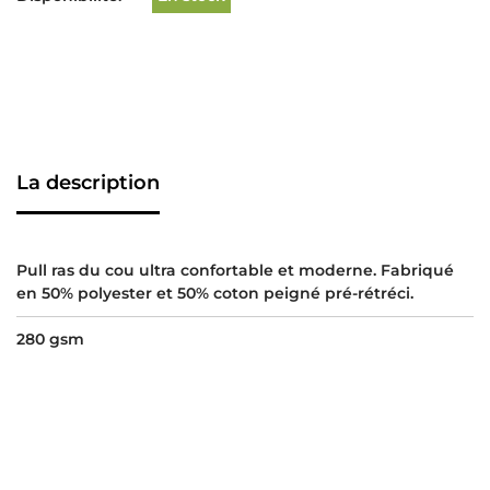
La description
Pull ras du cou ultra confortable et moderne. Fabriqué
en 50% polyester et 50% coton peigné pré-rétréci.
280 gsm