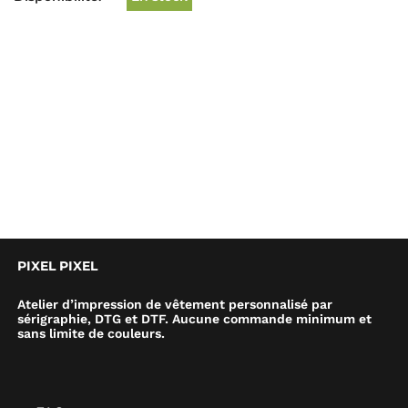
PIXEL PIXEL
Atelier d’impression de vêtement personnalisé par
sérigraphie, DTG et DTF. Aucune commande minimum et
sans limite de couleurs.