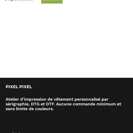
PIXEL PIXEL
Atelier d’impression de vêtement personnalisé par
sérigraphie, DTG et DTF. Aucune commande minimum et
sans limite de couleurs.